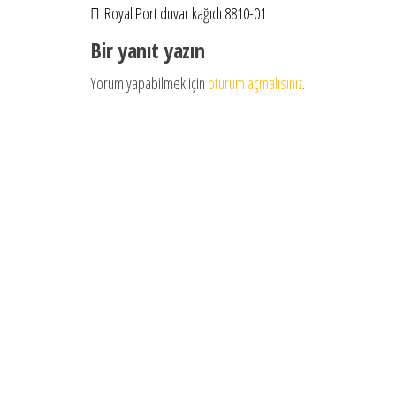
Royal Port duvar kağıdı 8810-01
Bir yanıt yazın
Yorum yapabilmek için
oturum açmalısınız
.