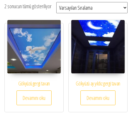
2 sonucun tümü gösteriliyor
Gökyüzü gergi tavan
Gökyüzü ay yıldız gergi tavan
Devamını oku
Devamını oku