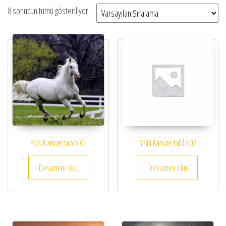
8 sonucun tümü gösteriliyor
YSN Kanvas tablo 01
YSN Kanvas tablo 02
Devamını oku
Devamını oku