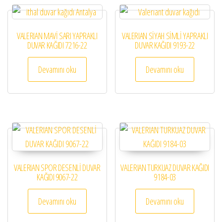
VALERIAN MAVİ SARI YAPRAKLI
VALERIAN SİYAH SİMLİ YAPRAKLI
DUVAR KAĞIDI 7216-22
DUVAR KAĞIDI 9193-22
Devamını oku
Devamını oku
VALERIAN SPOR DESENLİ DUVAR
VALERIAN TURKUAZ DUVAR KAĞIDI
KAĞIDI 9067-22
9184-03
Devamını oku
Devamını oku