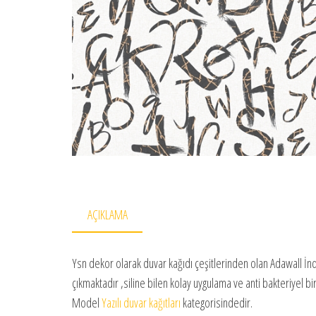
AÇIKLAMA
Ysn dekor olarak duvar kağıdı çeşitlerinden olan Adawall İnd
çıkmaktadır ,siline bilen kolay uygulama ve anti bakteriyel 
Model
Yazılı duvar kağıtları
kategorisindedir.