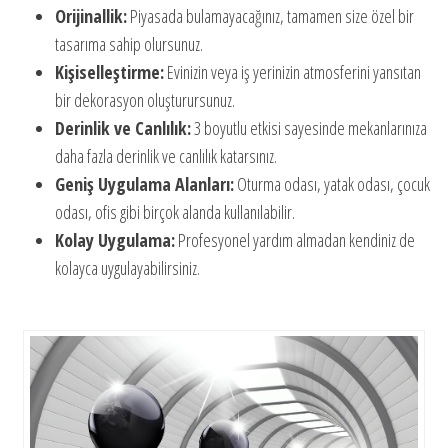
Orijinallik:
Piyasada bulamayacağınız, tamamen size özel bir
tasarıma sahip olursunuz.
Kişiselleştirme:
Evinizin veya iş yerinizin atmosferini yansıtan
bir dekorasyon oluşturursunuz.
Derinlik ve Canlılık:
3 boyutlu etkisi sayesinde mekanlarınıza
daha fazla derinlik ve canlılık katarsınız.
Geniş Uygulama Alanları:
Oturma odası, yatak odası, çocuk
odası, ofis gibi birçok alanda kullanılabilir.
Kolay Uygulama:
Profesyonel yardım almadan kendiniz de
kolayca uygulayabilirsiniz.