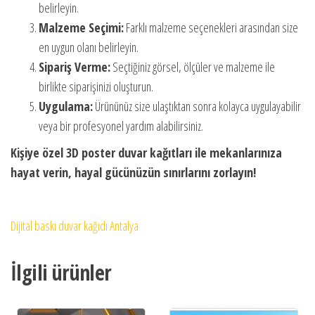
belirleyin.
Malzeme Seçimi:
Farklı malzeme seçenekleri arasından size
en uygun olanı belirleyin.
Sipariş Verme:
Seçtiğiniz görsel, ölçüler ve malzeme ile
birlikte siparişinizi oluşturun.
Uygulama:
Ürününüz size ulaştıktan sonra kolayca uygulayabilir
veya bir profesyonel yardım alabilirsiniz.
Kişiye özel 3D poster duvar kağıtları ile mekanlarınıza
hayat verin, hayal gücünüzün sınırlarını zorlayın!
Dijital baskı duvar kağıdı Antalya
İlgili ürünler