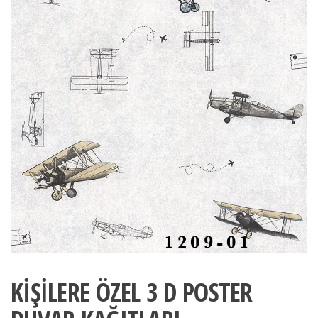
KİŞİLERE ÖZEL 3 D POSTER