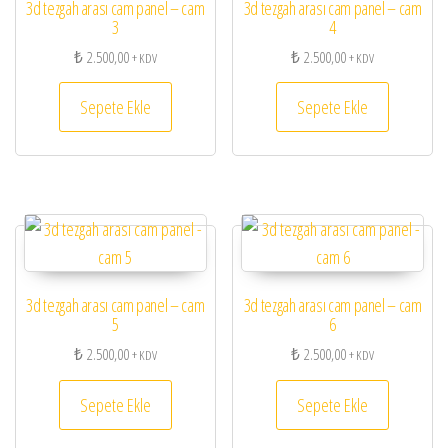
3d tezgah arası cam panel – cam
3d tezgah arası cam panel – cam
3
4
₺
2.500,00
₺
2.500,00
+ KDV
+ KDV
Sepete Ekle
Sepete Ekle
3d tezgah arası cam panel – cam
3d tezgah arası cam panel – cam
5
6
₺
2.500,00
₺
2.500,00
+ KDV
+ KDV
Sepete Ekle
Sepete Ekle