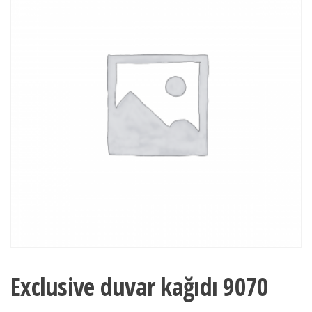
Exclusive duvar kağıdı 9070