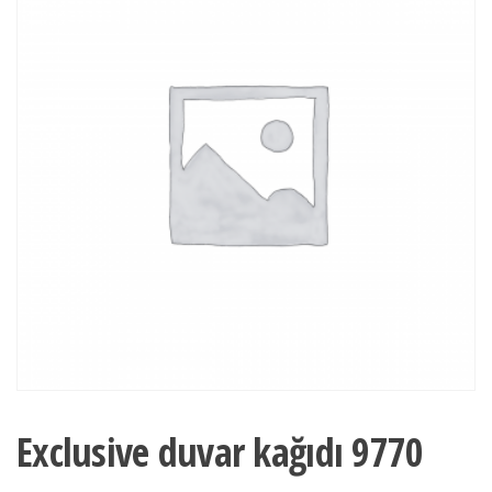
Exclusive duvar kağıdı 9770