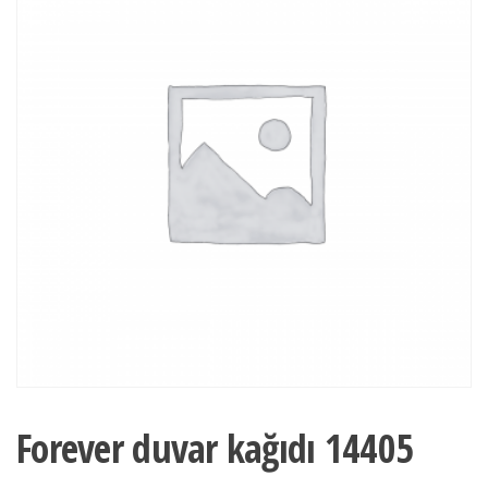
Forever duvar kağıdı 14405