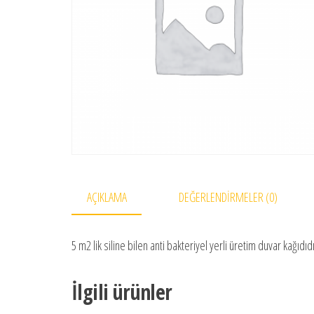
AÇIKLAMA
DEĞERLENDIRMELER (0)
5 m2 lik siline bilen anti bakteriyel yerli üretim duvar kağıdıdı
İlgili ürünler