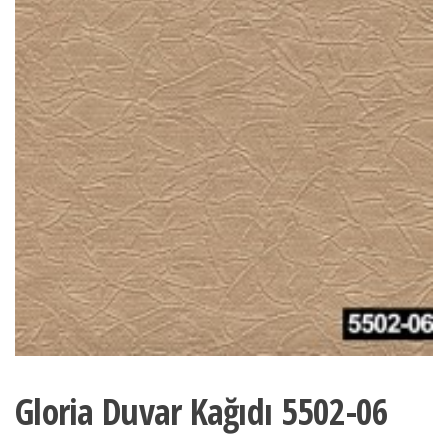
Gloria Duvar Kağıdı 5502-06