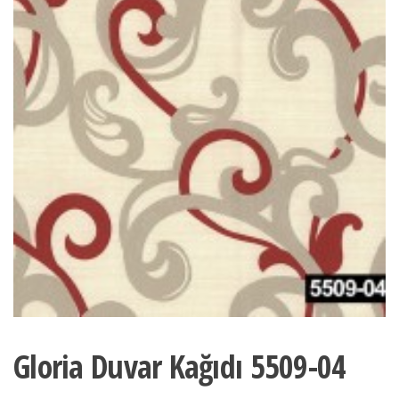
Gloria Duvar Kağıdı 5509-04