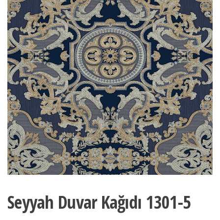
Seyyah Duvar Kağıdı 1301-5