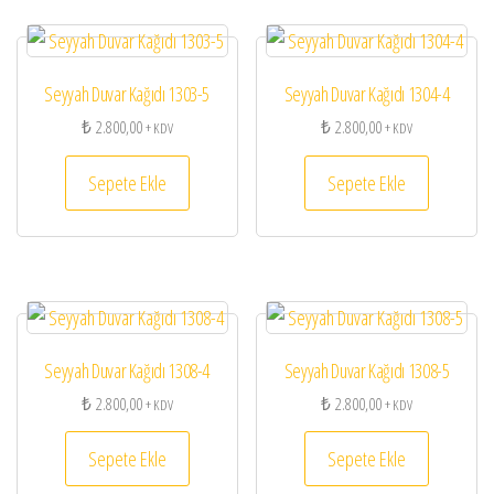
Seyyah Duvar Kağıdı 1303-5
Seyyah Duvar Kağıdı 1304-4
₺
2.800,00
₺
2.800,00
+ KDV
+ KDV
Sepete Ekle
Sepete Ekle
Seyyah Duvar Kağıdı 1308-4
Seyyah Duvar Kağıdı 1308-5
₺
2.800,00
₺
2.800,00
+ KDV
+ KDV
Sepete Ekle
Sepete Ekle