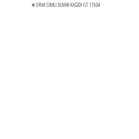
ERVA SİMLİ DUVAR KAĞIDI GT 11504