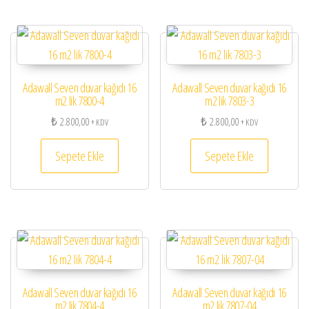
Adawall Seven duvar kağıdı 16
Adawall Seven duvar kağıdı 16
m2 lik 7800-4
m2 lik 7803-3
₺
2.800,00
₺
2.800,00
+ KDV
+ KDV
Sepete Ekle
Sepete Ekle
Adawall Seven duvar kağıdı 16
Adawall Seven duvar kağıdı 16
m2 lik 7804-4
m2 lik 7807-04