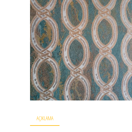
AÇIKLAMA