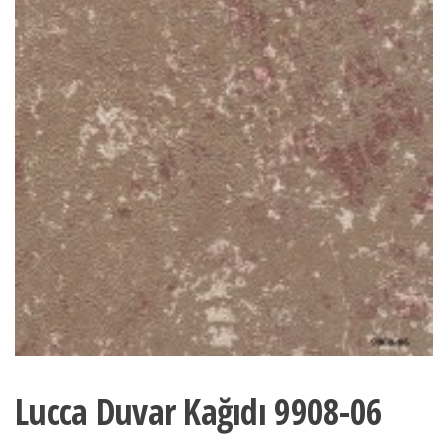
Lucca Duvar Kağıdı 9908-06