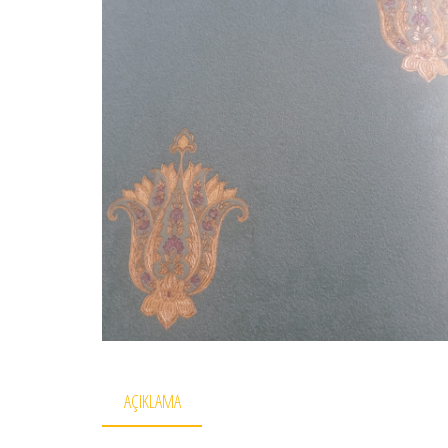
AÇIKLAMA