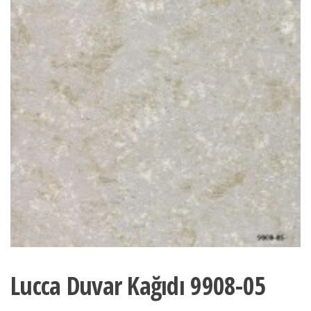
Lucca Duvar Kağıdı 9908-05