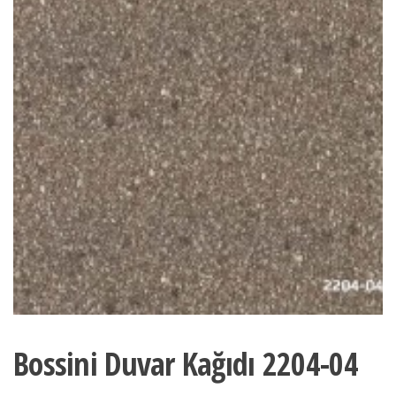
Bossini Duvar Kağıdı 2204-04