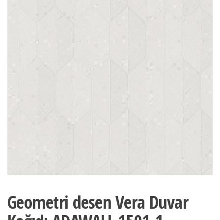
Geometri desen Vera Duvar