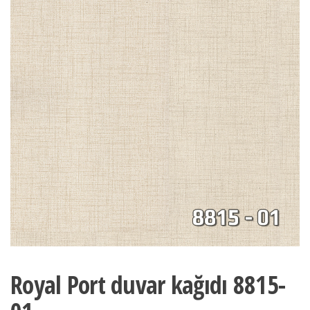
Royal Port duvar kağıdı 8815-