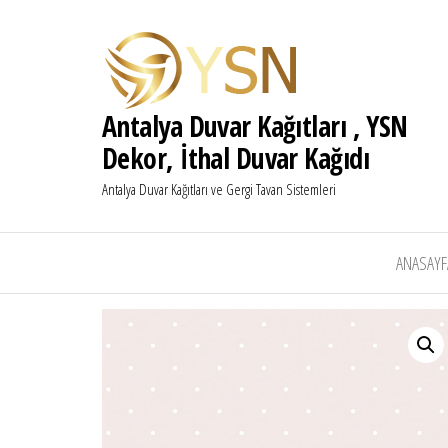
Antalya Duvar Kağıtları , YSN
Dekor, İthal Duvar Kağıdı
Antalya Duvar Kağıtları ve Gergi Tavan Sistemleri
ANASAYF